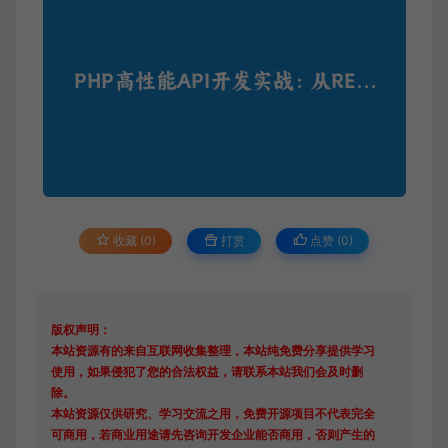
收藏 (0)
打赏
点赞 (
0
)
版权声明：
本站资源有的来自互联网收集整理，本站纯免费分享提供学习
使用，如果侵犯了您的合法权益，请联系本站我们会及时删
除。
本站资源仅供研究、学习交流之用，免费开源项目不代表完全
可商用，若商业用途请先咨询开发企业能否商用，否则产生的