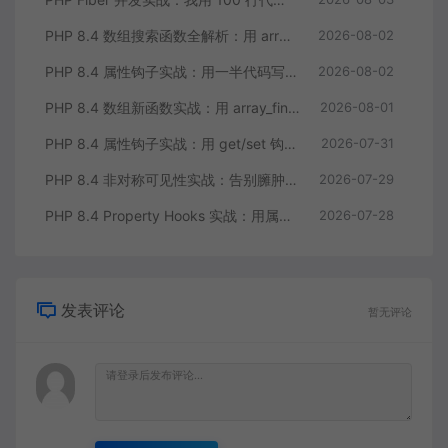
PHP 8.4 数组搜索函数全解析：用 array_find 终结你的十行 foreach
2026-08-02
PHP 8.4 属性钩子实战：用一半代码写出更健壮的模型类
2026-08-02
PHP 8.4 数组新函数实战：用 array_find 和 array_any 重构集合查询逻辑
2026-08-01
PHP 8.4 属性钩子实战：用 get/set 钩子告别无意义的样板代码
2026-07-31
PHP 8.4 非对称可见性实战：告别臃肿的 getter/setter 控制读写分离
2026-07-29
PHP 8.4 Property Hooks 实战：用属性钩子替代臃肿的 getter/setter
2026-07-28
发表评论
暂无评论