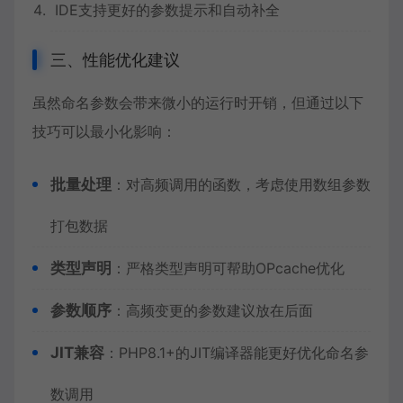
IDE支持更好的参数提示和自动补全
三、性能优化建议
虽然命名参数会带来微小的运行时开销，但通过以下
技巧可以最小化影响：
批量处理
：对高频调用的函数，考虑使用数组参数
打包数据
类型声明
：严格类型声明可帮助OPcache优化
参数顺序
：高频变更的参数建议放在后面
JIT兼容
：PHP8.1+的JIT编译器能更好优化命名参
数调用