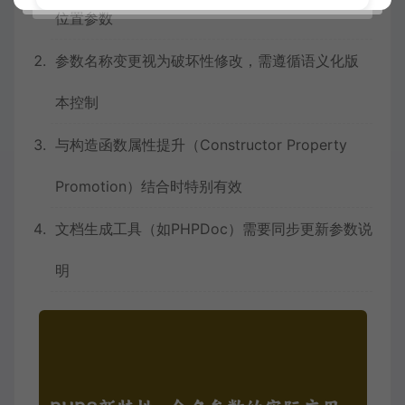
位置参数
参数名称变更视为破坏性修改，需遵循语义化版
本控制
与构造函数属性提升（Constructor Property
Promotion）结合时特别有效
文档生成工具（如PHPDoc）需要同步更新参数说
明