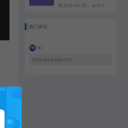
2026-06-29
613
热门评论
淘：
需要搭建更多搭建可联系