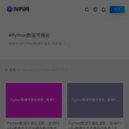
登录
#Python数据可视化
标签为 #Python数据可视化 内容如下：
首页
Tag Archives: Python数据可视化
Python数据可视化进阶：使用Pl
Python数据可视化进阶：使用Pl
otly构建交互式金融分析仪表盘 |
otly构建交互式商业仪表盘 | Pyt