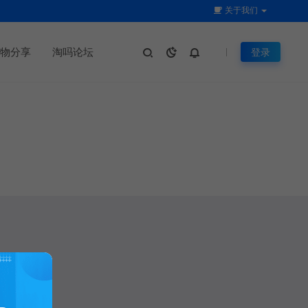
关于我们
物分享
淘吗论坛
登录