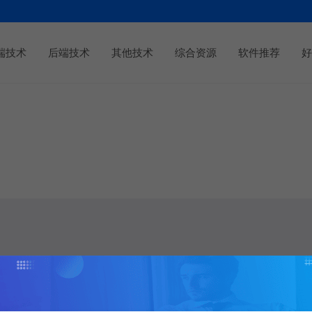
端技术
后端技术
其他技术
综合资源
软件推荐
好