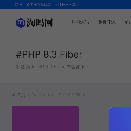
HI，欢迎来到淘吗网，专注技术分享！
原创源码
免费开源
前
#PHP 8.3 Fiber
标签为 #PHP 8.3 Fiber 内容如下：
首页
Tag Archives: PHP 8.3 Fiber