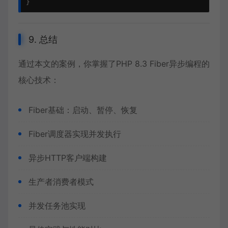
9. 总结
通过本文的案例，你掌握了
PHP 8.3 Fiber
异步编程的
核心技术：
Fiber基础：启动、暂停、恢复
Fiber调度器实现并发执行
异步HTTP客户端构建
生产者消费者模式
并发任务池实现