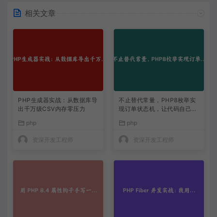
相关文章
PHP生成器实战：从数据库导
不止替代常量，PHP8枚举实
出千万级CSV内存零压力
现订单状态机，让代码自己说
话
php
php
资深开发工程师
资深开发工程师