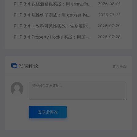
PHP 8.4 数组新函数实战：用 array_find 和 array_any 重构集合查询逻辑
2026-08-01
PHP 8.4 属性钩子实战：用 get/set 钩子告别无意义的样板代码
2026-07-31
PHP 8.4 非对称可见性实战：告别臃肿的 getter/setter 控制读写分离
2026-07-29
PHP 8.4 Property Hooks 实战：用属性钩子替代臃肿的 getter/setter
2026-07-28
发表评论
暂无评论
登录后评论