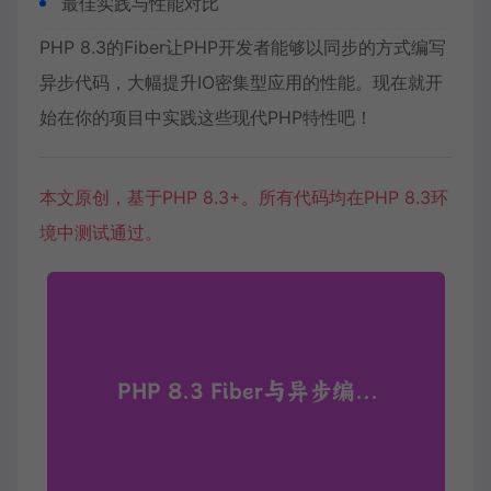
最佳实践与性能对比
PHP 8.3的Fiber让PHP开发者能够以同步的方式编写
异步代码，大幅提升IO密集型应用的性能。现在就开
始在你的项目中实践这些现代PHP特性吧！
本文原创，基于PHP 8.3+。所有代码均在PHP 8.3环
境中测试通过。