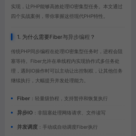
实现，让PHP能够高效处理IO密集型任务。本文通过
四个实战案例，带你掌握这些现代PHP特性。
1. 为什么需要Fiber与
异步编程
？
传统PHP同步编程在处理IO密集型任务时，进程会阻
塞等待。Fiber允许在单线程内实现协作式多任务处
理，遇到IO操作时可以主动让出控制权，让其他任务
继续执行，大幅提升并发处理能力。
Fiber
：轻量级协程，支持暂停和恢复执行
异步IO
：非阻塞处理网络请求、文件读写
并发调度
：手动或自动调度Fiber执行