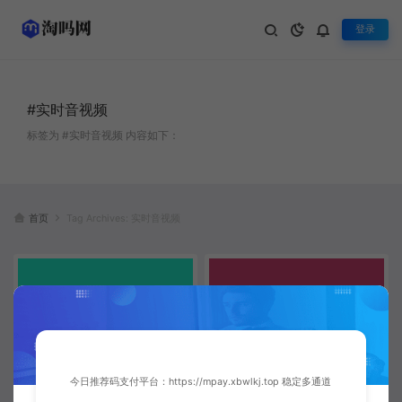
登录
#实时音视频
标签为 #实时音视频 内容如下：
首页
Tag Archives: 实时音视频
今日推荐码支付平台：https://mpay.xbwlkj.top 稳定多通道
UniApp跨平台直播电商应用开发
UniApp跨平台直播应用开发实
实战 | 完整项目架构与实现
战：从零构建高互动直播系统