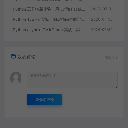
Python 工具链新体验：用 uv 和 FastAPI 十分钟搭建一个标准化 REST API
2026-07-31
Python TypeIs 实战：编写精确类型守卫告别类型检查器的误判
2026-07-30
Python asyncio.TaskGroup 实战：高并发采集API数据的正确姿势
2026-07-30
发表评论
暂无评论
登录后评论