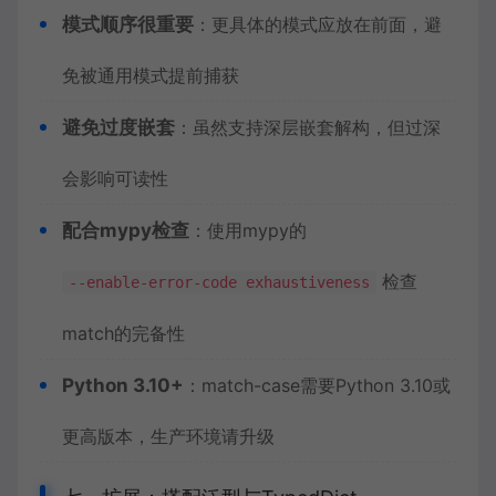
模式顺序很重要
：更具体的模式应放在前面，避
免被通用模式提前捕获
避免过度嵌套
：虽然支持深层嵌套解构，但过深
会影响可读性
配合mypy检查
：使用mypy的
检查
--enable-error-code exhaustiveness
match的完备性
Python 3.10+
：match-case需要Python 3.10或
更高版本，生产环境请升级