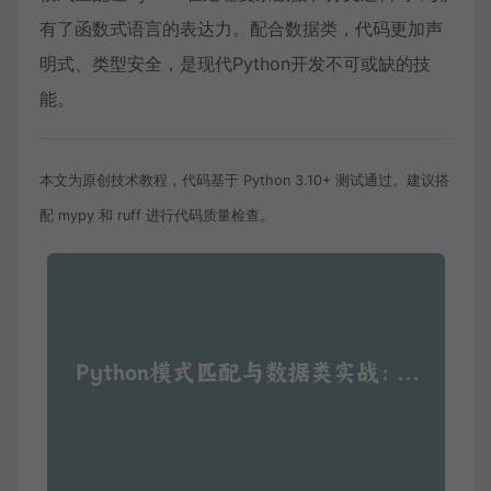
有了函数式语言的表达力。配合数据类，代码更加声
明式、类型安全，是现代Python开发不可或缺的技
能。
本文为原创技术教程，代码基于 Python 3.10+ 测试通过。建议搭
配 mypy 和 ruff 进行代码质量检查。