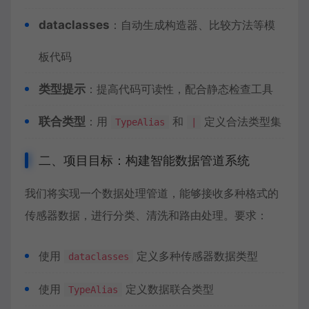
dataclasses
：自动生成构造器、比较方法等模
板代码
类型提示
：提高代码可读性，配合静态检查工具
联合类型
：用
和
定义合法类型集
TypeAlias
|
二、项目目标：构建智能数据管道系统
我们将实现一个数据处理管道，能够接收多种格式的
传感器数据，进行分类、清洗和路由处理。要求：
使用
定义多种传感器数据类型
dataclasses
使用
定义数据联合类型
TypeAlias