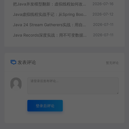
把Java并发模型翻新：虚拟线程如何改写高并发服务吞吐量
2026-07-16
Java虚拟线程实战手记：从Spring Boot迁移到性能压测的完整复盘
2026-07-12
Java 24 Stream Gatherers实战：用自定义中间操作重构订单数据处理管道
2026-07-11
Java Records深度实战：用不可变数据类重构订单系统与序列化集成全指南
2026-07-11
发表评论
暂无评论
登录后评论