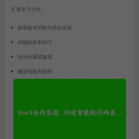
扩展学习方向：
表单版本控制与历史记录
AI辅助表单设计
自动化测试集成
微前端架构应用