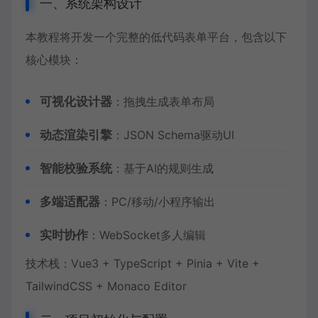
一、系统架构设计
本教程将开发一个完整的低代码表单平台，包含以下
核心模块：
可视化设计器
：拖拽生成表单布局
动态渲染引擎
：JSON Schema驱动UI
智能校验系统
：基于AI的规则生成
多端适配器
：PC/移动/小程序输出
实时协作
：WebSocket多人编辑
技术栈：Vue3 + TypeScript + Pinia + Vite +
TailwindCSS + Monaco Editor