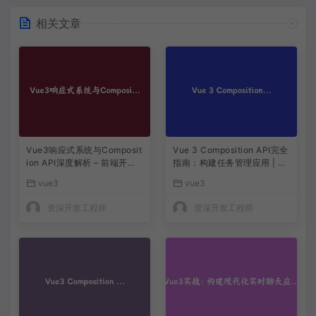
相关文章
Vue3响应式系统与Composit
Vue 3 Composition API完全
ion API深度解析 – 前端开发
指南：构建任务管理应用 | Vu
实战教程
e 3实战教程
vue3
vue3
资深开发工程师
资深开发工程师