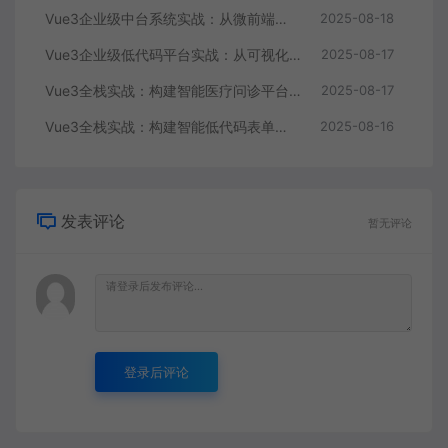
Vue3企业级中台系统实战：从微前端架构到可视化大屏全栈开发 | 前端工程化进阶
2025-08-18
Vue3企业级低代码平台实战：从可视化搭建到AI辅助生成的全栈方案 | 前端工程化进阶
2025-08-17
Vue3全栈实战：构建智能医疗问诊平台 | 微前端架构与性能优化
2025-08-17
Vue3全栈实战：构建智能低代码表单引擎 | 前端架构设计
2025-08-16
发表评论
暂无评论
登录后评论