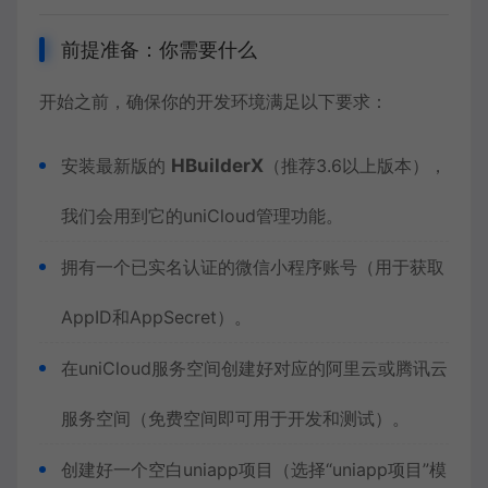
前提准备：你需要什么
开始之前，确保你的开发环境满足以下要求：
安装最新版的
HBuilderX
（推荐3.6以上版本），
我们会用到它的uniCloud管理功能。
拥有一个已实名认证的微信小程序账号（用于获取
AppID和AppSecret）。
在uniCloud服务空间创建好对应的阿里云或腾讯云
服务空间（免费空间即可用于开发和测试）。
创建好一个空白uniapp项目（选择“uniapp项目”模