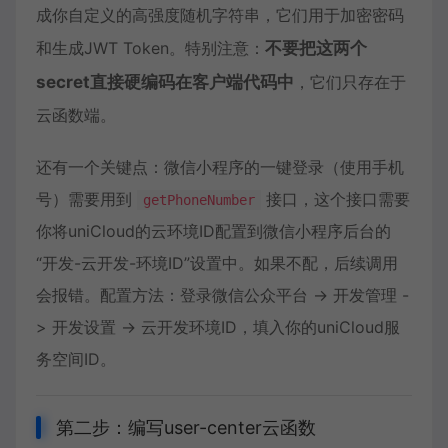
成你自定义的高强度随机字符串，它们用于加密密码
和生成JWT Token。特别注意：
不要把这两个
secret直接硬编码在客户端代码中
，它们只存在于
云函数端。
还有一个关键点：微信小程序的一键登录（使用手机
号）需要用到
接口，这个接口需要
getPhoneNumber
你将uniCloud的云环境ID配置到微信小程序后台的
“开发-云开发-环境ID”设置中。如果不配，后续调用
会报错。配置方法：登录微信公众平台 -> 开发管理 -
> 开发设置 -> 云开发环境ID，填入你的uniCloud服
务空间ID。
第二步：编写user-center云函数