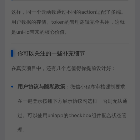
这样，同一个云函数通过不同的action适配了多端。
用户数据的存储、token的管理逻辑完全共用，这就
是uni-id带来的核心价值。
你可以关注的一些补充细节
在真实项目中，还有几个点值得你提前设计好：
用户协议与隐私政策
：微信小程序审核强制要求
在一键登录按钮下方展示协议勾选框，否则无法通
过。可以使用uniapp的checkbox组件配合状态管
理。