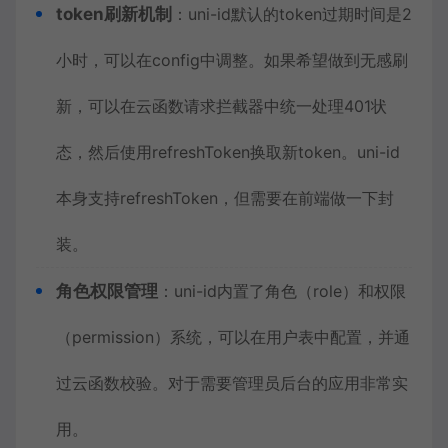
token刷新机制
：uni-id默认的token过期时间是2
小时，可以在config中调整。如果希望做到无感刷
新，可以在云函数请求拦截器中统一处理401状
态，然后使用refreshToken换取新token。uni-id
本身支持refreshToken，但需要在前端做一下封
装。
角色权限管理
：uni-id内置了角色（role）和权限
（permission）系统，可以在用户表中配置，并通
过云函数校验。对于需要管理员后台的应用非常实
用。