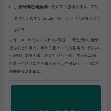
手机号绑定与解绑
：用户可能更换手机号，可以
通过云函数更新mobile字段，uni-id也提供了对应
的API。
另外，uni-id的官方文档内容较多，初次接触可能会
觉得信息密度大。建议先把上面的流程跑通，然后再
根据项目需求去查阅特定功能的配置。实践出真知，
跑通一个端到端的登录流程后，你对整个uni-id体系
的理解会清晰很多。