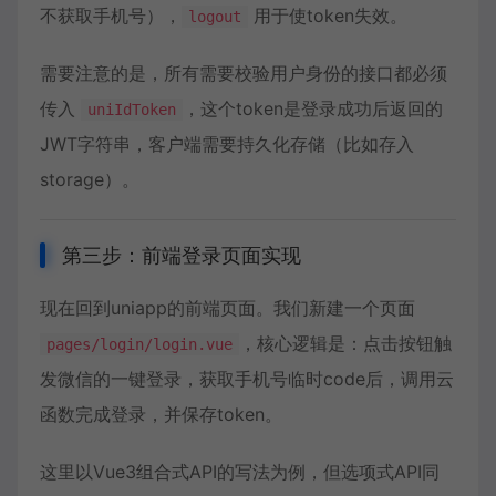
不获取手机号），
用于使token失效。
logout
需要注意的是，所有需要校验用户身份的接口都必须
传入
，这个token是登录成功后返回的
uniIdToken
JWT字符串，客户端需要持久化存储（比如存入
storage）。
第三步：前端登录页面实现
现在回到uniapp的前端页面。我们新建一个页面
，核心逻辑是：点击按钮触
pages/login/login.vue
发微信的一键登录，获取手机号临时code后，调用云
函数完成登录，并保存token。
这里以Vue3组合式API的写法为例，但选项式API同