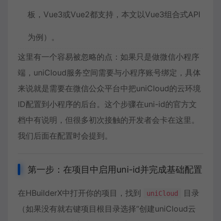
板，Vue3或Vue2都支持，本文以Vue3组合式API
为例）。
这里有一个容易被忽略的点：如果只是做微信小程序
端，uniCloud服务空间需要与小程序账号绑定，具体
来说就是需要在微信公众平台中把uniCloud的云环境
ID配置到小程序的后台。这个步骤在uni-id的官方文
档中有说明，但很多初次接触的开发者会卡在这里。
我们后面在配置时会提到。
第一步：在项目中启用uni-id并完成基础配置
在HBuilderX中打开你的项目，找到
目录
uniCloud
（如果没有就右键项目根目录选择“创建uniCloud云