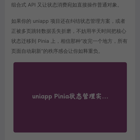
组合式 API 又让状态消费宛如直接操作普通对象。
如果你的 uniapp 项目还在纠结状态管理方案，或者
正被多页跳转数据丢失折磨，不妨用半天时间把核心
状态迁移到 Pinia 上，相信那种“改完一个地方，所有
页面自动刷新”的秩序感会让你如释重负。