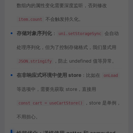
数组内的属性变化需要深度监听，否则修改
不会触发持久化。
item.count
存储对象序列化
：
会自动
uni.setStorageSync
处理序列化，但为了控制存储格式，我们显式用
，防止 undefined 值等异常。
JSON.stringify
在非响应式环境中使用 store
：比如在
onLoad
等选项中，需要先获取 store，直接用
，store 是单例，
const cart = useCartStore()
不用担心。