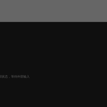
停并返回状态，等待外部输入
