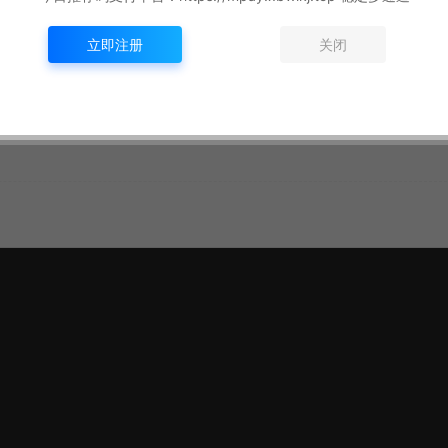
立即注册
关闭