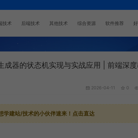
端技术
后端技术
其他技术
综合资源
软件推荐
好
基于生成器的状态机实现与实战应用 | 前端深
2026-04-11
0
想学建站/技术的小伙伴速来！点击直达