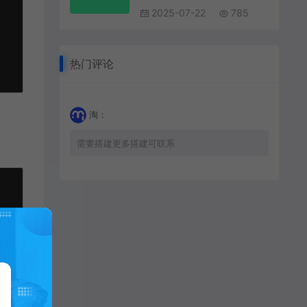
2025-07-22
785
热门评论
淘：
需要搭建更多搭建可联系