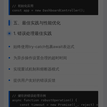
// 初始化应用

const app = new DashboardController();
五、最佳实践与性能优化
1. 错误处理最佳实践
始终使用try-catch包裹await表达式
为异步操作设置合理的超时时间
实现重试机制和熔断器模式
提供用户友好的错误反馈
// 健壮的错误处理示例

async function robustOperation() {

    const timeout = new Promise((_, reject) => 
