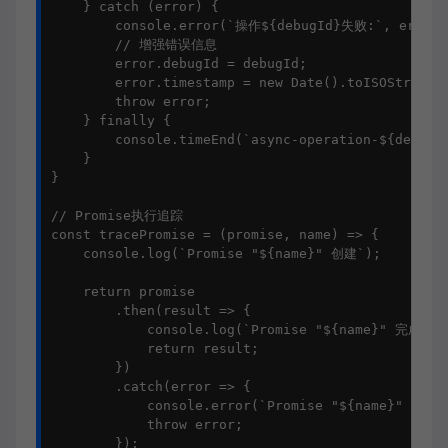
    } catch (error) {

        console.error(`操作${debugId}失败:`, error);
        // 增强错误信息

        error.debugId = debugId;

        error.timestamp = new Date().toISOString()
        throw error;

    } finally {

        console.timeEnd(`async-operation-${debugId
    }

}

// Promise执行追踪

const tracePromise = (promise, name) => {

    console.log(`Promise "${name}" 创建`);

    return promise

        .then(result => {

            console.log(`Promise "${name}" 完成`, r
            return result;

        })

        .catch(error => {

            console.error(`Promise "${name}" 拒绝`,
            throw error;

        });
