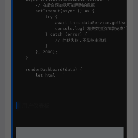
        // 在后台预加载可能用到的数据

        setTimeout(async () => {

            try {

                await this.dataService.getUserData
                console.log('相关数据预加载完成');

            } catch (error) {

                // 静默失败，不影响主流程

            }

        }, 2000);

    }

    renderDashboard(data) {

        let html = `

用户仪表板