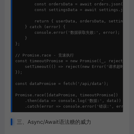
        const ordersData = await orders.json();

        const settingsData = await settings.json()
        return { userData, ordersData, settingsDat
    } catch (error) {

        console.error('数据获取失败:', error);

    }

};

// Promise.race - 竞速执行

const timeoutPromise = new Promise((_, reject) => 
    setTimeout(() => reject(new Error('请求超时')), 
});

const dataPromise = fetch('/api/data');

Promise.race([dataPromise, timeoutPromise])

    .then(data => console.log('数据:', data))

    .catch(error => console.error('错误:', error))
三、Async/Await语法糖的威力