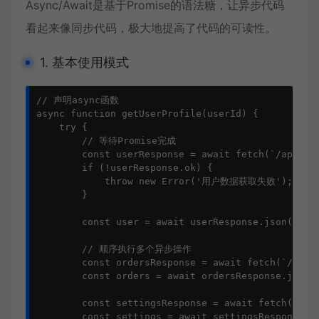
Async/Await是基于Promise的语法糖，让异步代码
看起来像同步代码，极大地提高了代码的可读性。
1. 基本使用模式
// 声明async函数

async function getUserProfile(userId) {

    try {

        // 等待Promise完成

        const userResponse = await fetch(`/api/use
        if (!userResponse.ok) {

            throw new Error('用户数据获取失败');

        }

        const user = await userResponse.json();

        // 顺序执行多个异步操作

        const ordersResponse = await fetch(`/api/u
        const orders = await ordersResponse.json()
        const settingsResponse = await fetch(`/api
        const settings = await settingsResponse.js