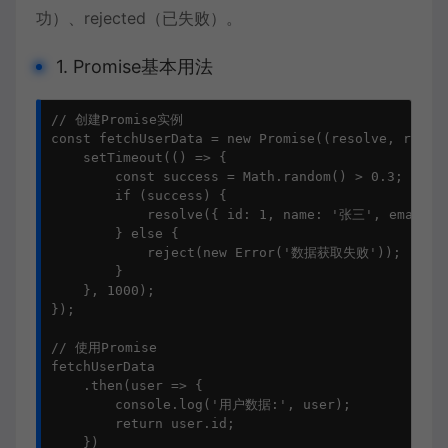
功）、rejected（已失败）。
1. Promise基本用法
// 创建Promise实例

const fetchUserData = new Promise((resolve, reject
    setTimeout(() => {

        const success = Math.random() > 0.3;

        if (success) {

            resolve({ id: 1, name: '张三', email: '
        } else {

            reject(new Error('数据获取失败'));

        }

    }, 1000);

});

// 使用Promise

fetchUserData

    .then(user => {

        console.log('用户数据:', user);

        return user.id;

    })
