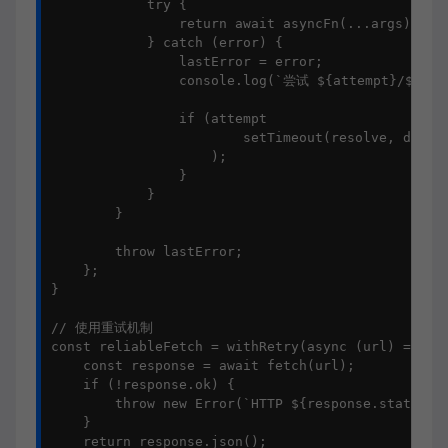
            try {

                return await asyncFn(...args);

            } catch (error) {

                lastError = error;

                console.log(`尝试 ${attempt}/${max
                if (attempt  

                        setTimeout(resolve, delay 
                    );

                }

            }

        }

        throw lastError;

    };

}

// 使用重试机制

const reliableFetch = withRetry(async (url) => {

    const response = await fetch(url);

    if (!response.ok) {

        throw new Error(`HTTP ${response.status}`)
    }

    return response.json();
