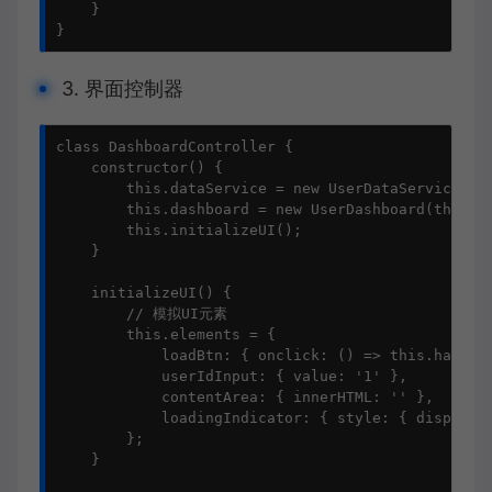
    }

}
3. 界面控制器
class DashboardController {

    constructor() {

        this.dataService = new UserDataService();

        this.dashboard = new UserDashboard(this.da
        this.initializeUI();

    }

    initializeUI() {

        // 模拟UI元素

        this.elements = {

            loadBtn: { onclick: () => this.handleL
            userIdInput: { value: '1' },

            contentArea: { innerHTML: '' },

            loadingIndicator: { style: { display: 
        };

    }
