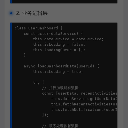
2. 业务逻辑层
class UserDashboard {

    constructor(dataService) {

        this.dataService = dataService;

        this.isLoading = false;

        this.loadingQueue = [];

    }

    async loadDashboardData(userId) {

        this.isLoading = true;

        try {

            // 并行加载所有数据

            const [userData, recentActivities, not
                this.dataService.getUserData(userI
                this.fetchRecentActivities(userId)
                this.fetchNotifications(userId)

            ]);

            // 顺序处理依赖数据
