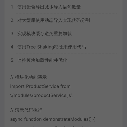
使用聚合导出减少导入语句数量
对大型库使用动态导入实现代码分割
实现模块缓存避免重复加载
使用Tree Shaking移除未使用代码
监控模块加载性能并优化
// 模块化功能演示
import ProductService from
‘./modules/productService.js’;
// 演示代码执行
async function demonstrateModules() {