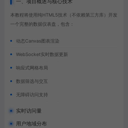
一、项目概述与核心技术
本教程将使用纯HTML5技术（不依赖第三方库）开发
一个完整的数据仪表盘，包含：
动态
Canvas图表
渲染
WebSocket实时数据更新
响应式网格布局
数据筛选与交互
无障碍访问支持
实时访问量
用户地域分布