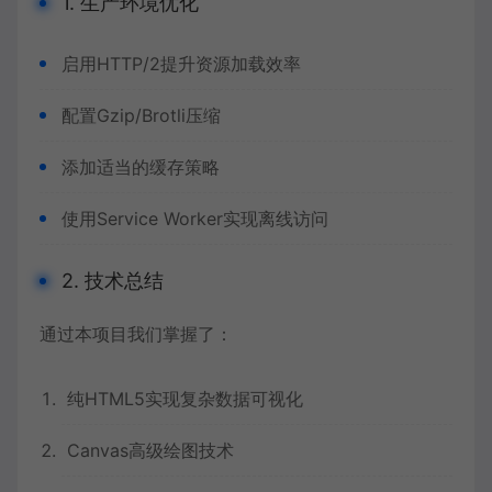
1. 生产环境优化
启用HTTP/2提升资源加载效率
配置Gzip/Brotli压缩
添加适当的缓存策略
使用Service Worker实现离线访问
2. 技术总结
通过本项目我们掌握了：
纯HTML5实现复杂
数据可视化
Canvas高级绘图技术