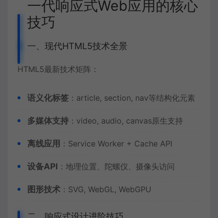
一代响应式Web应用的核心
技巧
一、现代HTML5技术全景
HTML5最新技术矩阵：
语义化标签
：article, section, nav等结构化元素
多媒体支持
：video, audio, canvas原生支持
离线应用
：Service Worker + Cache API
设备API
：地理位置、陀螺仪、摄像头访问
图形技术
：SVG, WebGL, WebGPU
二、响应式设计进阶技巧