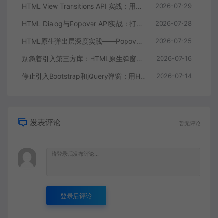
HTML View Transitions API 实战：用原生API实现丝滑的页面切换动画
2026-07-29
HTML Dialog与Popover API实战：打造无依赖的原生模态弹窗组件
2026-07-28
HTML原生弹出层深度实践——Popover API让动态浮层告别JavaScript
2026-07-25
别急着引入第三方库：HTML原生弹窗能力已经足够强了
2026-07-16
停止引入Bootstrap和jQuery弹窗：用HTML原生dialog和Popover重构交互层
2026-07-14
发表评论
暂无评论
登录后评论