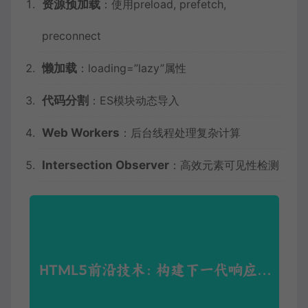
资源预加载
：使用preload, prefetch,
preconnect
懒加载
：loading=”lazy”属性
代码分割
：ES模块动态导入
Web Workers
：后台线程处理复杂计算
Intersection Observer
：高效元素可见性检测