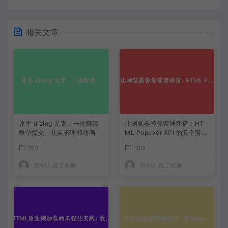
相关文章
原生 dialog 元素，一次聊清
让浏览器替你管理弹窗：HT
表单提交、焦点管理和动画
ML Popover API 的五个落地
思路
html
html
资深开发工程师
资深开发工程师