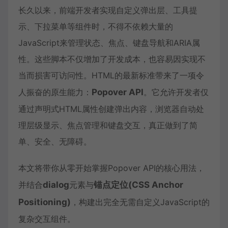
长久以来，前端开发者实现自定义弹出层、工具提
示、下拉菜单等组件时，不得不依赖大量的
JavaScript来管理状态、焦点、键盘导航和ARIA属
性。这些脚本不仅增加了开发成本，也容易因实现不
当而损害可访问性。HTML的最新标准带来了一项令
人振奋的原生能力：
Popover API
。它允许开发者仅
通过声明式HTML属性创建弹出内容，浏览器自动处
理层级显示、焦点管理和键盘交互，真正做到了简
单、安全、无障碍。
本文将带你从零开始掌握Popover API的核心用法，
并结合
dialog
元素与
锚点定位(CSS Anchor
Positioning)
，构建出完全无需自定义JavaScript的
复杂交互组件。