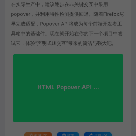
在实际生产中，建议逐步在非关键交互中采用
popover，并利用特性检测提供回退。随着Firefox尽
早完成适配，Popover API将成为每个前端开发者工
具箱中的基础件。现在就开始在你的下一个项目中尝
试它，体验“声明式UI交互”带来的简洁与强大吧。
收藏 (0)
打赏
点赞 (
0
)