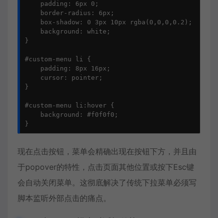
    padding: 6px 0;

    border-radius: 6px;

    box-shadow: 0 3px 10px rgba(0,0,0,0.2);

    background: white;

}

#custom-menu li {

    padding: 8px 16px;

    cursor: pointer;

}

#custom-menu li:hover {

    background: #f0f0f0;

}
现在点击按钮，菜单会精确出现在按钮下方，并且由
于popover的特性，点击页面其他位置或按下Esc键
会自动关闭菜单。这彻底解决了传统下拉菜单必须写
脚本监听外部点击的痛点。