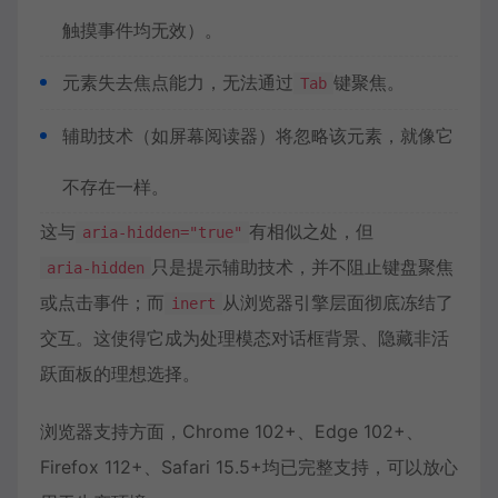
触摸事件均无效）。
元素失去焦点能力，无法通过
键聚焦。
Tab
辅助技术（如屏幕阅读器）将忽略该元素，就像它
不存在一样。
这与
有相似之处，但
aria-hidden="true"
只是提示辅助技术，并不阻止键盘聚焦
aria-hidden
或点击事件；而
从浏览器引擎层面彻底冻结了
inert
交互。这使得它成为处理模态对话框背景、隐藏非活
跃面板的理想选择。
浏览器支持方面，Chrome 102+、Edge 102+、
Firefox 112+、Safari 15.5+均已完整支持，可以放心