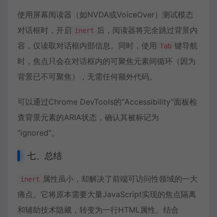
使用屏幕阅读器（如NVDA或VoiceOver）测试模态
对话框时，开启
后，阅读器将完全跳过背景内
inert
容，仅读取对话框内部信息。同时，使用
键导航
Tab
时，焦点只会在对话框内的可聚焦元素间循环（因为
背景已不可聚焦），无需任何额外代码。
可以通过Chrome DevTools的“Accessibility”面板检
查背景元素的ARIA状态，确认其被标记为
“ignored”。
七、总结
属性虽小，却解决了前端可访问性领域的一大
inert
痛点。它将原本需要大量JavaScript实现的焦点隔离
和辅助技术隐藏，转变为一行HTML属性。结合