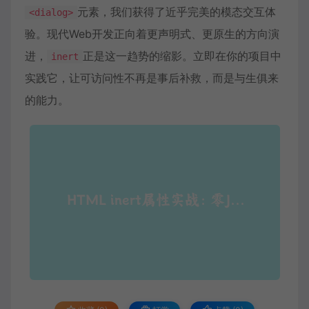
元素，我们获得了近乎完美的模态交互体
<dialog>
验。现代Web开发正向着更声明式、更原生的方向演
进，
正是这一趋势的缩影。立即在你的项目中
inert
实践它，让可访问性不再是事后补救，而是与生俱来
的能力。