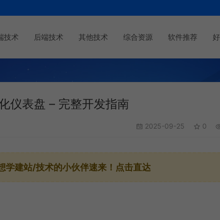
端技术
后端技术
其他技术
综合资源
软件推荐
好
视化仪表盘 – 完整开发指南
2025-09-25
0
想学建站/技术的小伙伴速来！点击直达