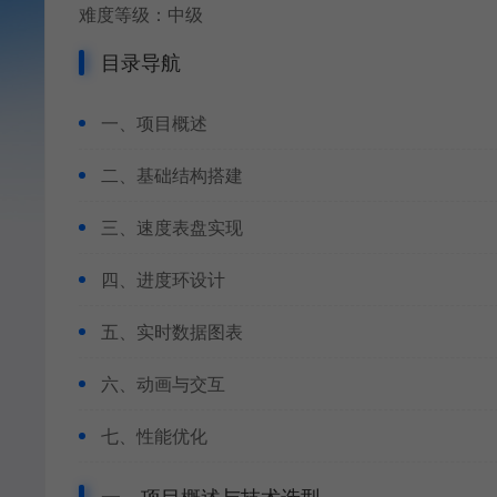
难度等级：中级
目录导航
一、项目概述
二、基础结构搭建
三、速度表盘实现
四、进度环设计
五、实时数据图表
六、动画与交互
七、性能优化