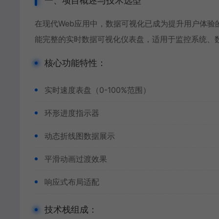
一、项目概述与技术选型
在现代Web应用中，数据可视化已成为提升用户体验的重
能完整的实时数据可视化仪表盘，适用于监控系统、
核心功能特性：
实时速度表盘（0-100%范围）
环形进度指示器
动态折线图数据展示
平滑动画过渡效果
响应式布局适配
技术栈组成：