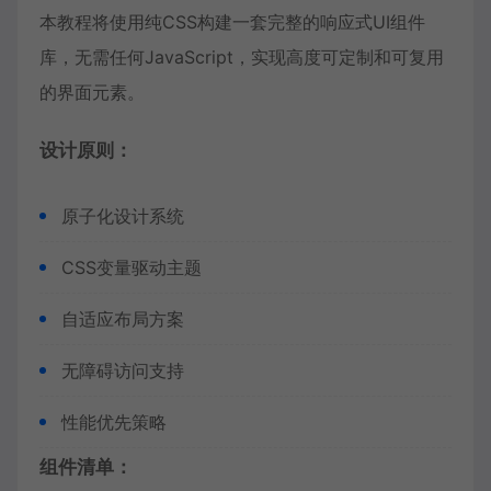
本教程将使用纯CSS构建一套完整的响应式UI组件
库，无需任何JavaScript，实现高度可定制和可复用
的界面元素。
设计原则：
原子化设计系统
CSS变量驱动主题
自适应布局方案
无障碍访问支持
性能优先策略
组件清单：