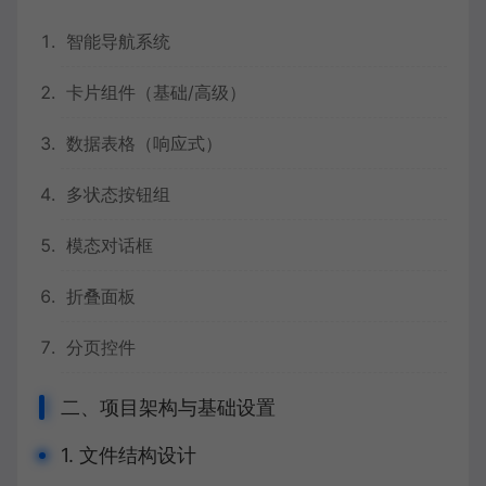
智能导航系统
卡片组件（基础/高级）
数据表格（响应式）
多状态按钮组
模态对话框
折叠面板
分页控件
二、项目架构与基础设置
1. 文件结构设计