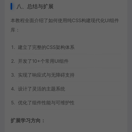
八、总结与扩展
本教程全面介绍了如何使用纯CSS构建现代化UI组件
库：
建立了完整的CSS架构体系
开发了10+个常用UI组件
实现了响应式与无障碍支持
设计了灵活的主题系统
优化了组件性能与可维护性
扩展学习方向：