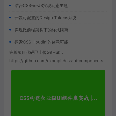
结合CSS-in-JS实现动态主题
开发可配置的Design Tokens系统
实现微前端架构下的样式隔离
探索CSS Houdini的创意可能
完整项目代码已上传GitHub：
https://github.com/example/css-ui-components