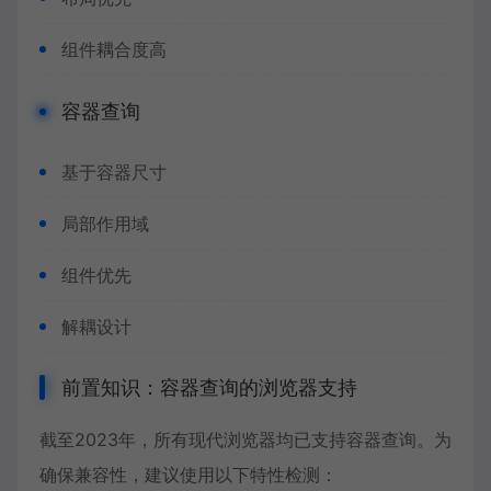
组件耦合度高
容器查询
基于容器尺寸
局部作用域
组件优先
解耦设计
前置知识：容器查询的浏览器支持
截至2023年，所有现代浏览器均已支持容器查询。为
确保兼容性，建议使用以下特性检测：