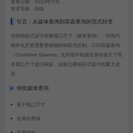
发布日期：2023年11月
技术等级：高级
引言：从媒体查询到容器查询的范式转变
传统响应式设计依赖视口尺寸（媒体查询），但现代
组件化开发需要更精细的响应式控制。
CSS容器查询
（Container Queries）允许组件根据自身容器尺寸而
非视口尺寸进行响应，这标志着响应式设计的重大进
步。
传统媒体查询
基于视口尺寸
全局作用域
布局优先