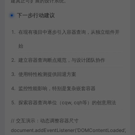
建真正可扩展的设计系统。
下一步行动建议
在现有项目中逐步引入容器查询，从独立组件开
始
建立容器查询断点规范，与设计团队协作
使用特性检测提供回退方案
监控性能影响，特别是复杂嵌套容器
探索容器查询单位（cqw, cqh等）的创意用法
// 交互演示：动态调整容器尺寸
document.addEventListener(‘DOMContentLoaded’,