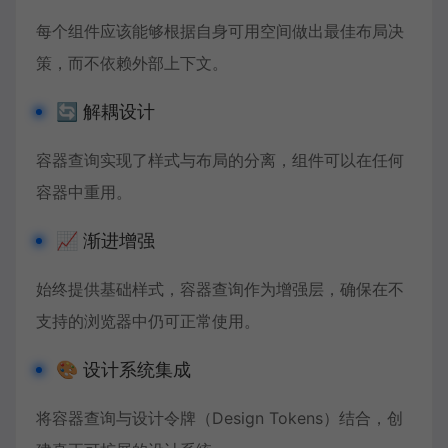
每个组件应该能够根据自身可用空间做出最佳布局决
策，而不依赖外部上下文。
🔄 解耦设计
容器查询实现了样式与布局的分离，组件可以在任何
容器中重用。
📈 渐进增强
始终提供基础样式，容器查询作为增强层，确保在不
支持的浏览器中仍可正常使用。
🎨 设计系统集成
将容器查询与设计令牌（Design Tokens）结合，创