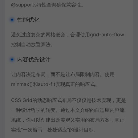
@supports特性查询确保兼容性。
性能优化
避免过度复杂的网格嵌套，合理使用grid-auto-flow
控制自动放置算法。
内容优先设计
让内容决定布局，而不是让布局限制内容。使用
minmax()和auto-fit实现真正的响应式。
CSS Grid的动态响应式布局不仅仅是技术实现，更是
一种设计哲学的转变。通过本文介绍的自适应内容流
系统，你可以创建出既美观又实用的布局方案，真正
实现”一次编写，处处适应”的设计目标。