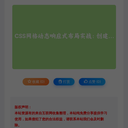
收藏 (0)
打赏
点赞 (
0
)
版权声明：
本站资源有的来自互联网收集整理，本站纯免费分享提供学习
使用，如果侵犯了您的合法权益，请联系本站我们会及时删
除。