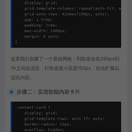
    display: grid;

    grid-template-columns: repeat(auto-fit, minmax
    grid-auto-rows: minmax(150px, auto);

    gap: 1.5rem;

    padding: 2rem;

    max-width: 1400px;

    margin: 0 auto;

}
这里我们创建了一个基础网格：列轨道会在280px到
1fr之间自适应，行轨道最小高度150px，自动扩展以
适应内容。
步骤二：实现智能内容卡片
.content-card {

    display: grid;

    grid-template-rows: auto 1fr auto;

    border-radius: 12px;

    overflow: hidden;
