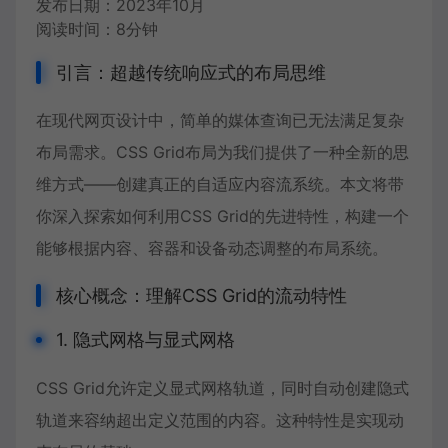
发布日期：2023年10月
阅读时间：8分钟
引言：超越传统响应式的布局思维
在现代网页设计中，简单的媒体查询已无法满足复杂
布局需求。CSS Grid布局为我们提供了一种全新的思
维方式——创建真正的
自适应内容流
系统。本文将带
你深入探索如何利用CSS Grid的先进特性，构建一个
能够根据内容、容器和设备动态调整的布局系统。
核心概念：理解CSS Grid的流动特性
1. 隐式网格与显式网格
CSS Grid允许定义显式网格轨道，同时自动创建隐式
轨道来容纳超出定义范围的内容。这种特性是实现动