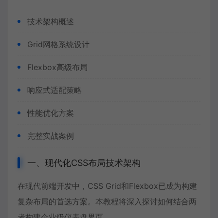
技术架构概述
Grid网格系统设计
Flexbox高级布局
响应式适配策略
性能优化方案
完整实战案例
一、现代化CSS布局技术架构
在现代前端开发中，CSS Grid和Flexbox已成为构建
复杂布局的首选方案。本教程将深入探讨如何结合两
者构建企业级仪表盘界面。