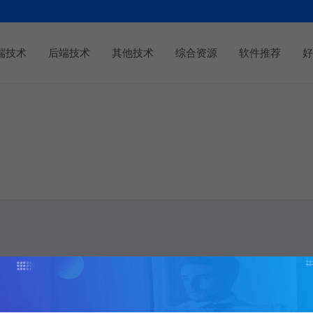
端技术
后端技术
其他技术
综合资源
软件推荐
好