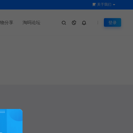
关于我们
物分享
淘吗论坛
登录