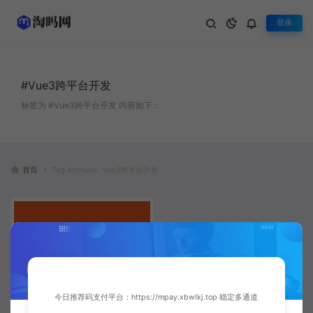
登录
#Vue3跨平台开发
标签为 #Vue3跨平台开发 内容如下：
首页
Tag Archives: Vue3跨平台开发
今日推荐码支付平台：https://mpay.xbwlkj.top 稳定多通道
UniApp跨平台状态管理深度实
践：基于Pinia+Vue3的企业级架