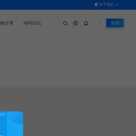
关于我们
物分享
淘吗论坛
登录