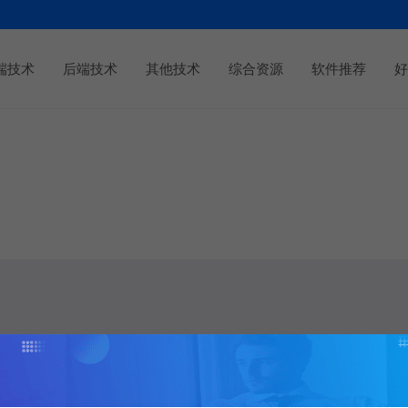
端技术
后端技术
其他技术
综合资源
软件推荐
好