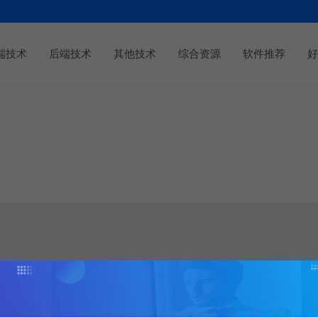
端技术
后端技术
其他技术
综合资源
软件推荐
好