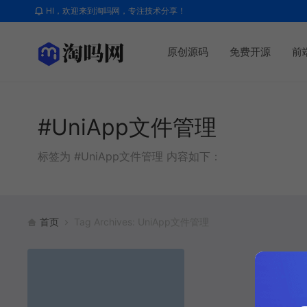
HI，欢迎来到淘吗网，专注技术分享！
原创源码
免费开源
前
#UniApp文件管理
标签为 #UniApp文件管理 内容如下：
首页
Tag Archives: UniApp文件管理