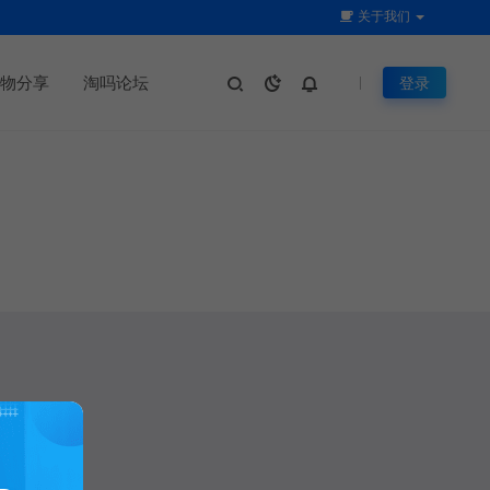
关于我们
物分享
淘吗论坛
登录