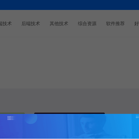
端技术
后端技术
其他技术
综合资源
软件推荐
好