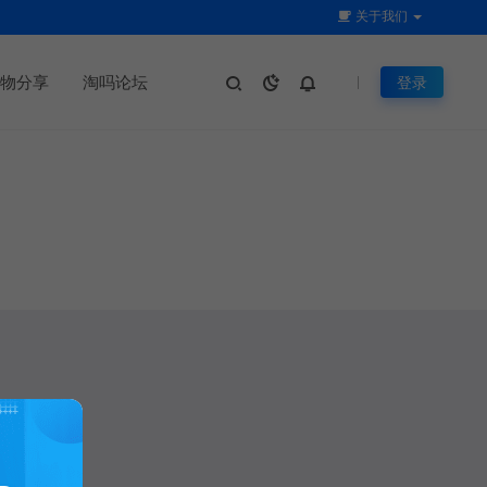
关于我们
物分享
淘吗论坛
登录