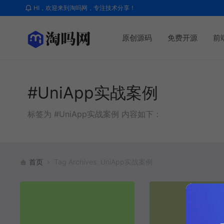
HI，欢迎来到淘吗网，专注技术分享！
原创源码
免费开源
前
#UniApp实战案例
标签为 #UniApp实战案例 内容如下：
首页
Tag Archives: UniApp实战案例