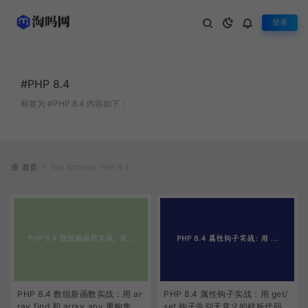
登录
#PHP 8.4
标签为 #PHP 8.4 内容如下：
首页
Tag Archives: PHP 8.4
PHP 8.4 数组新函数实战：用 ar
PHP 8.4 属性钩子实战：用 get/
ray_find 和 array_any 重构集合
set 钩子告别无意义的样板代码