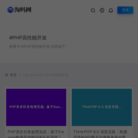
登录
#PHP高性能开发
标签为 #PHP高性能开发 内容如下：
首页
Tag Archives: PHP高性能开发
PHP异步任务处理实战：基于Sw
ThinkPHP 6.0 深度实践：构建
oole构建高性能任务队列系统 | P
高性能API网关与微服务路由聚合