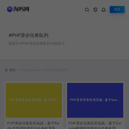
登录
#PHP异步任务队列
标签为 #PHP异步任务队列 内容如下：
首页
Tag Archives: PHP异步任务队列
PHP异步任务队列实战：基于Re
PHP异步任务队列实战：基于Sw
dis实现高性能后台任务处理系统
oole构建高性能后台任务处理器 |