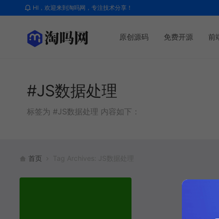
HI，欢迎来到淘吗网，专注技术分享！
原创源码
免费开源
前
#JS数据处理
标签为 #JS数据处理 内容如下：
首页
Tag Archives: JS数据处理