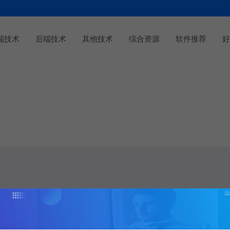
端技术
后端技术
其他技术
综合资源
软件推荐
好