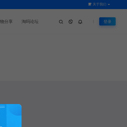
关于我们
物分享
淘吗论坛
登录