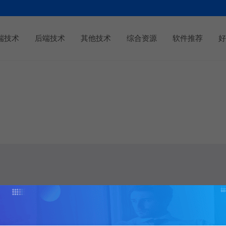
端技术
后端技术
其他技术
综合资源
软件推荐
好