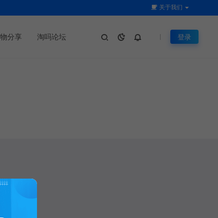
关于我们
物分享
淘吗论坛
登录