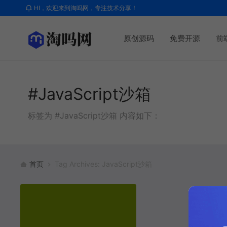
HI，欢迎来到淘吗网，专注技术分享！
原创源码
免费开源
前
#JavaScript沙箱
标签为 #JavaScript沙箱 内容如下：
首页
Tag Archives: JavaScript沙箱