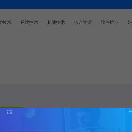
端技术
后端技术
其他技术
综合资源
软件推荐
好