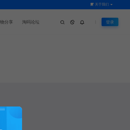
关于我们
物分享
淘吗论坛
登录