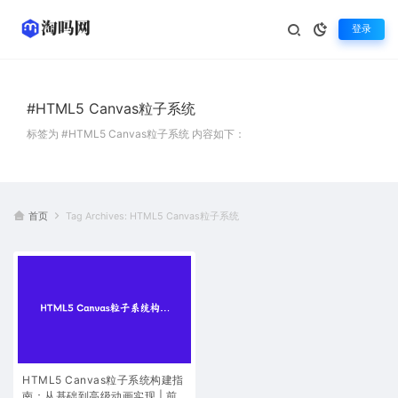
登录
#HTML5 Canvas粒子系统
标签为 #HTML5 Canvas粒子系统 内容如下：
首页
Tag Archives: HTML5 Canvas粒子系统
HTML5 Canvas粒子系统构建指
南：从基础到高级动画实现 | 前