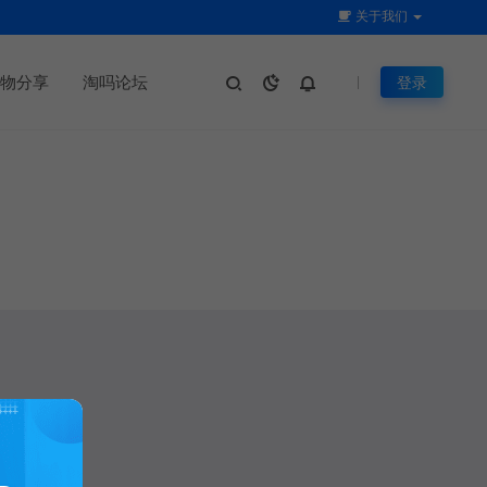
关于我们
物分享
淘吗论坛
登录