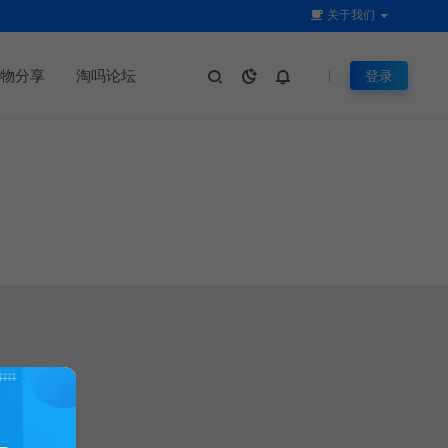
关于我们
物分享
淘吗论坛
登录