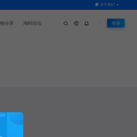
关于我们
物分享
淘吗论坛
登录