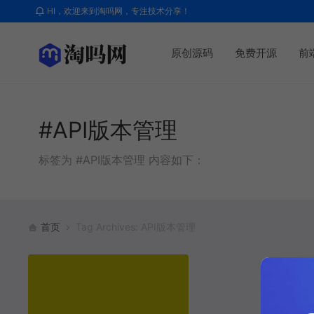
HI，欢迎来到淘吗网，专注技术分享！
原创源码
免费开源
前
#API版本管理
标签为 #API版本管理 内容如下：
首页
Tag Archives: API版本管理