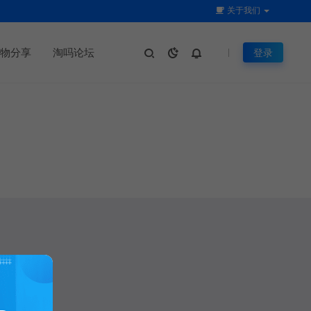
关于我们
物分享
淘吗论坛
登录