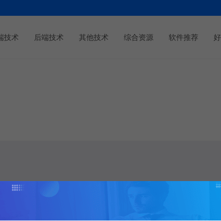
端技术
后端技术
其他技术
综合资源
软件推荐
好