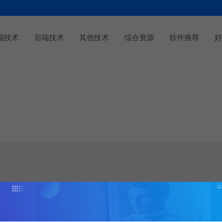
端技术
后端技术
其他技术
综合资源
软件推荐
好