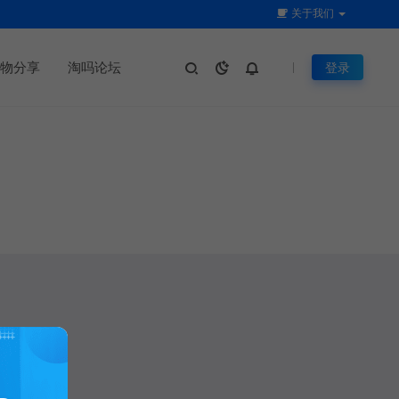
关于我们
物分享
淘吗论坛
登录