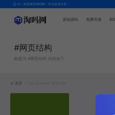
HI，欢迎来到淘吗网，专注技术分享！
原创源码
免费开源
前
#网页结构
标签为 #网页结构 内容如下：
首页
Tag Archives: 网页结构