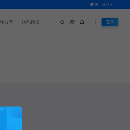
关于我们
物分享
淘吗论坛
登录