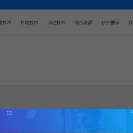
端技术
后端技术
其他技术
综合资源
软件推荐
好