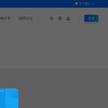
关于我们
物分享
淘吗论坛
登录