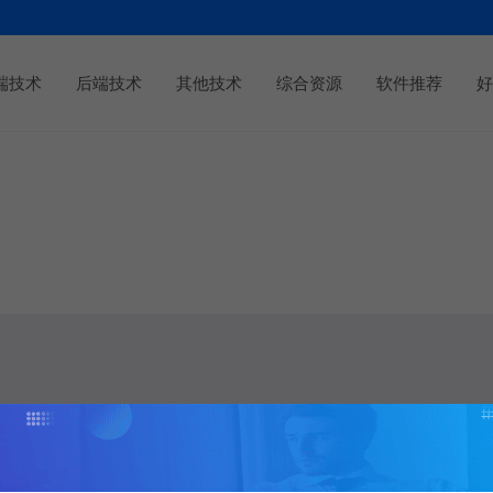
端技术
后端技术
其他技术
综合资源
软件推荐
好