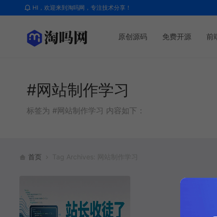
HI，欢迎来到淘吗网，专注技术分享！
原创源码
免费开源
前
#网站制作学习
标签为 #网站制作学习 内容如下：
首页
Tag Archives: 网站制作学习