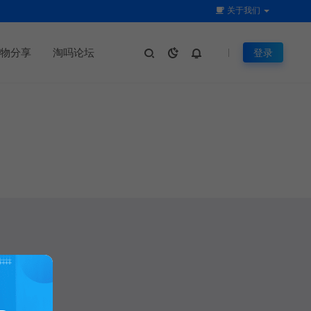
关于我们
物分享
淘吗论坛
登录