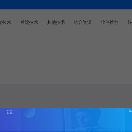
端技术
后端技术
其他技术
综合资源
软件推荐
好