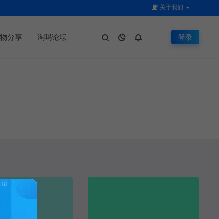
关于我们
物分享
淘吗论坛
登录