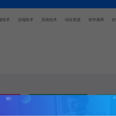
端技术
后端技术
其他技术
综合资源
软件推荐
好