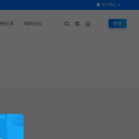
关于我们
物分享
淘吗论坛
登录