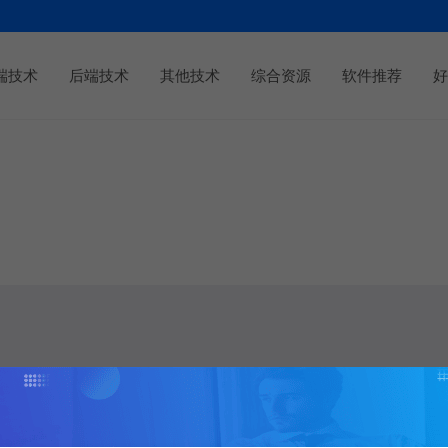
端技术
后端技术
其他技术
综合资源
软件推荐
好