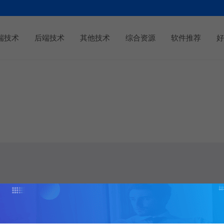
端技术
后端技术
其他技术
综合资源
软件推荐
好