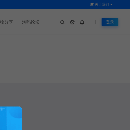
关于我们
物分享
淘吗论坛
登录