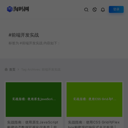
登录
#前端开发实战
标签为 #前端开发实战 内容如下：
首页
Tag Archives: 前端开发实战
实战指南：使用原生JavaScript
实战指南：使用CSS Grid与Flex
构建动态数据可视化仪表盘 | 前
box构建现代响应式卡片布局 | 前