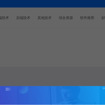
端技术
后端技术
其他技术
综合资源
软件推荐
好