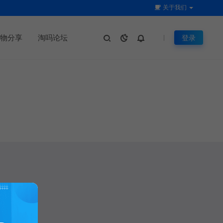
关于我们
物分享
淘吗论坛
登录